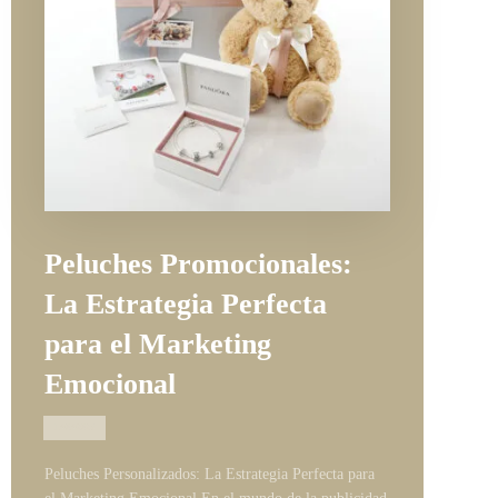
Peluches Promocionales:
La Estrategia Perfecta
para el Marketing
Emocional
13/03/2025
Peluches Personalizados: La Estrategia Perfecta para