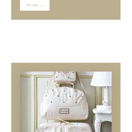
Ver más