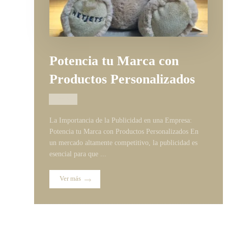
Potencia tu Marca con
Productos Personalizados
11/03/2025
La Importancia de la Publicidad en una Empresa:
Potencia tu Marca con Productos Personalizados En
un mercado altamente competitivo, la publicidad es
esencial para que ...
Ver más