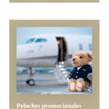
Peluches promocionales