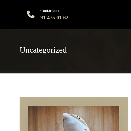
Contáctanos
91 475 01 62
Uncategorized