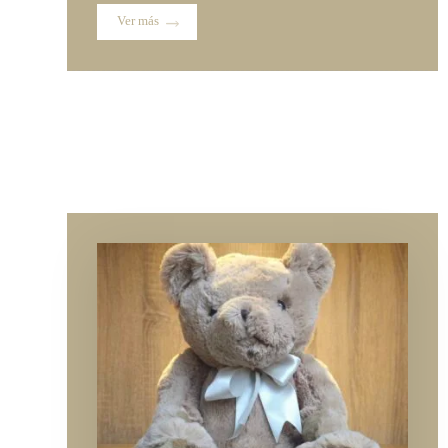
Ver más