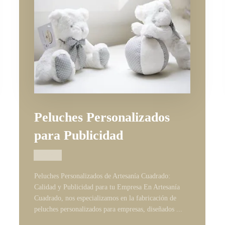
Peluches Personalizados
para Publicidad
14/03/2025
Peluches Personalizados de Artesanía Cuadrado:
Calidad y Publicidad para tu Empresa En Artesanía
Cuadrado, nos especializamos en la fabricación de
peluches personalizados para empresas, diseñados ...