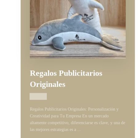
Regalos Publicitarios
Originales
18/03/2025
Regalos Publicitarios Originales: Personalización y
Creatividad para Tu Empresa En un mercado
altamente competitivo, diferenciarse es clave, y una de
las mejores estrategias es a ...