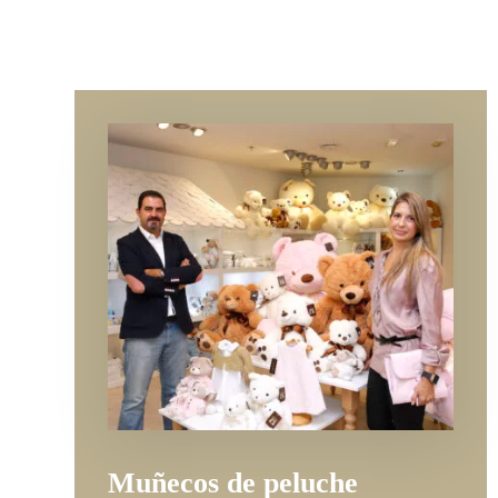
Muñecos de peluche