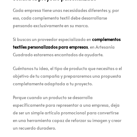
Cada empresa tiene unas necesidades diferentes y, por
eso, cada complemento textil debe desarrollarse
pensando exclusivamente en su marca.
Si buscas un proveedor especializado en
complementos
textiles personalizados para empresas
, en Artesanía
Cuadrado estaremos encantados de ayudarte.
Cuéntanos tu idea, el tipo de producto que necesitas o el
objetivo de tu campaña y prepararemos una propuesta
completamente adaptada a tu proyecto.
Porque cuando un producto se desarrolla
específicamente para representar a una empresa, deja
de ser un simple artículo promocional para convertirse
en una herramienta capaz de reforzar su imagen y crear
un recuerdo duradero.