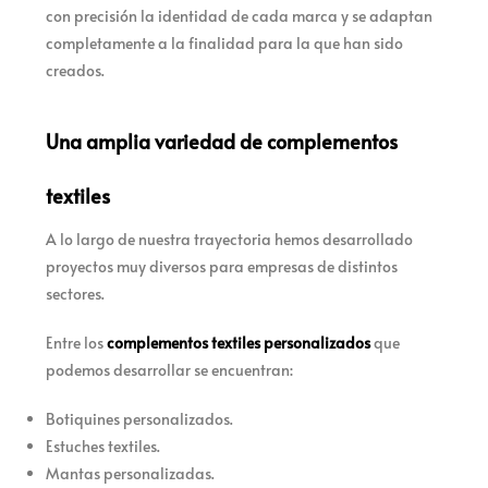
con precisión la identidad de cada marca y se adaptan
completamente a la finalidad para la que han sido
creados.
Una amplia variedad de complementos
textiles
A lo largo de nuestra trayectoria hemos desarrollado
proyectos muy diversos para empresas de distintos
sectores.
Entre los
complementos textiles personalizados
que
podemos desarrollar se encuentran:
Botiquines personalizados.
Estuches textiles.
Mantas personalizadas.