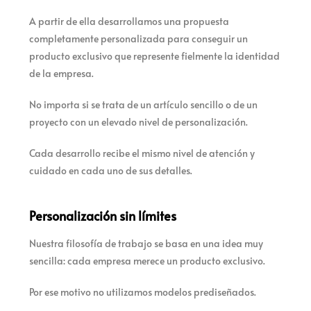
A partir de ella desarrollamos una propuesta
completamente personalizada para conseguir un
producto exclusivo que represente fielmente la identidad
de la empresa.
No importa si se trata de un artículo sencillo o de un
proyecto con un elevado nivel de personalización.
Cada desarrollo recibe el mismo nivel de atención y
cuidado en cada uno de sus detalles.
Personalización sin límites
Nuestra filosofía de trabajo se basa en una idea muy
sencilla: cada empresa merece un producto exclusivo.
Por ese motivo no utilizamos modelos prediseñados.