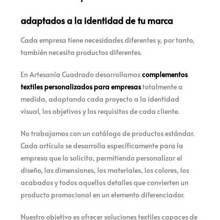
adaptados a la identidad de tu marca
Cada empresa tiene necesidades diferentes y, por tanto,
también necesita productos diferentes.
En Artesanía Cuadrado desarrollamos
complementos
textiles personalizados para empresas
totalmente a
medida, adaptando cada proyecto a la identidad
visual, los objetivos y los requisitos de cada cliente.
No trabajamos con un catálogo de productos estándar.
Cada artículo se desarrolla específicamente para la
empresa que lo solicita, permitiendo personalizar el
diseño, las dimensiones, los materiales, los colores, los
acabados y todos aquellos detalles que convierten un
producto promocional en un elemento diferenciador.
Nuestro objetivo es ofrecer soluciones textiles capaces de