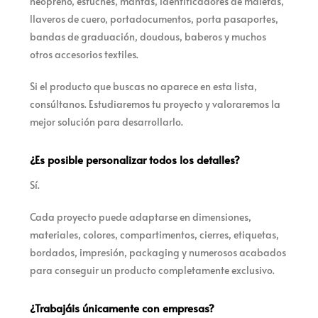
neopreno, estuches, mantas, identificadores de maletas,
llaveros de cuero, portadocumentos, porta pasaportes,
bandas de graduación, doudous, baberos y muchos
otros accesorios textiles.
Si el producto que buscas no aparece en esta lista,
consúltanos. Estudiaremos tu proyecto y valoraremos la
mejor solución para desarrollarlo.
¿Es posible personalizar todos los detalles?
Sí.
Cada proyecto puede adaptarse en dimensiones,
materiales, colores, compartimentos, cierres, etiquetas,
bordados, impresión, packaging y numerosos acabados
para conseguir un producto completamente exclusivo.
¿Trabajáis únicamente con empresas?