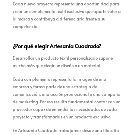
Cada nuevo proyecto representa una oportunidad para
crear un complemento textil exclusivo que aporte valor a
la marca y contribuya a diferenciarla frente a su
competencia.
¿Por qué elegir Artesanía Cuadrado?
Desarrollar un producto textil personalizado supone
mucho más que elegir un diseño o un material.
Cada complemento representa la imagen de una
empresa y forma parte de una estrategia de
comunicación, una acción promocional o una campaña
de marketing. Por eso resulta fundamental contar con un
proveedor capaz de entender las necesidades de cada
proyecto y transformarlas en un producto exclusivo.
En Artesanía Cuadrado trabajamos desde una filosofía