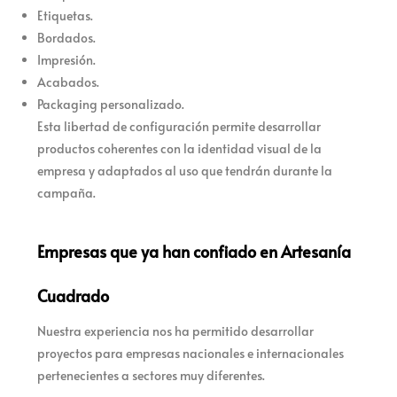
Etiquetas.
Bordados.
Impresión.
Acabados.
Packaging personalizado.
Esta libertad de configuración permite desarrollar
productos coherentes con la identidad visual de la
empresa y adaptados al uso que tendrán durante la
campaña.
Empresas que ya han confiado en Artesanía
Cuadrado
Nuestra experiencia nos ha permitido desarrollar
proyectos para empresas nacionales e internacionales
pertenecientes a sectores muy diferentes.