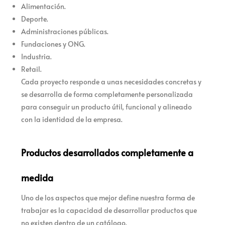
Alimentación.
Deporte.
Administraciones públicas.
Fundaciones y ONG.
Industria.
Retail.
Cada proyecto responde a unas necesidades concretas y
se desarrolla de forma completamente personalizada
para conseguir un producto útil, funcional y alineado
con la identidad de la empresa.
Productos desarrollados completamente a
medida
Uno de los aspectos que mejor define nuestra forma de
trabajar es la capacidad de desarrollar productos que
no existen dentro de un catálogo.