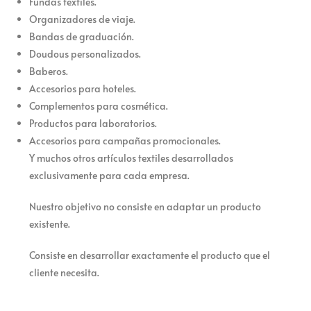
Fundas textiles.
Organizadores de viaje.
Bandas de graduación.
Doudous personalizados.
Baberos.
Accesorios para hoteles.
Complementos para cosmética.
Productos para laboratorios.
Accesorios para campañas promocionales.
Y muchos otros artículos textiles desarrollados
exclusivamente para cada empresa.
Nuestro objetivo no consiste en adaptar un producto
existente.
Consiste en desarrollar exactamente el producto que el
cliente necesita.