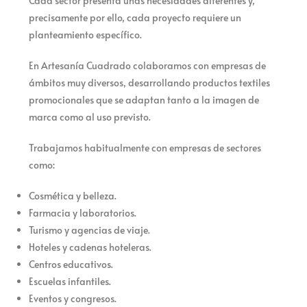
Cada sector presenta unas necesidades diferentes y,
precisamente por ello, cada proyecto requiere un
planteamiento específico.
En Artesanía Cuadrado colaboramos con empresas de
ámbitos muy diversos, desarrollando productos textiles
promocionales que se adaptan tanto a la imagen de
marca como al uso previsto.
Trabajamos habitualmente con empresas de sectores
como:
Cosmética y belleza.
Farmacia y laboratorios.
Turismo y agencias de viaje.
Hoteles y cadenas hoteleras.
Centros educativos.
Escuelas infantiles.
Eventos y congresos.