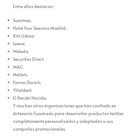
Entre ellas destacan:
Suavinex.
Hotel Four Seasons Madrid.
Ritz Lisboa.
Loewe.
Weleda.
Securitas Direct.
MAC.
NetJets.
Farma Dorsch.
Vitaldent.
El Recién Nacido.
Y muchas otras organizaciones que han confiado en
Artesanía Cuadrado para desarrollar productos textiles
completamente personalizados y adaptados a sus
campañas promocionales.