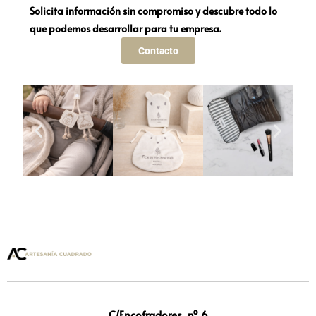
Solicita información sin compromiso y descubre todo lo
que podemos desarrollar para tu empresa.
Contacto
C/Encofradores, nº 6