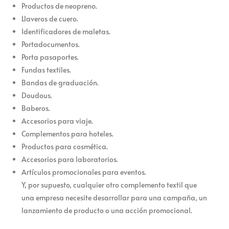
Productos de neopreno.
Llaveros de cuero.
Identificadores de maletas.
Portadocumentos.
Porta pasaportes.
Fundas textiles.
Bandas de graduación.
Doudous.
Baberos.
Accesorios para viaje.
Complementos para hoteles.
Productos para cosmética.
Accesorios para laboratorios.
Artículos promocionales para eventos.
Y, por supuesto, cualquier otro complemento textil que
una empresa necesite desarrollar para una campaña, un
lanzamiento de producto o una acción promocional.