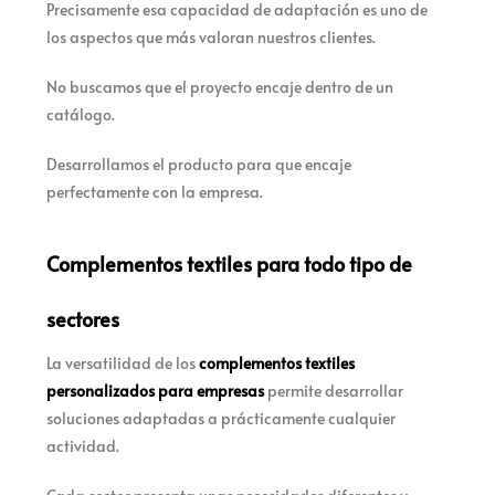
Precisamente esa capacidad de adaptación es uno de
los aspectos que más valoran nuestros clientes.
No buscamos que el proyecto encaje dentro de un
catálogo.
Desarrollamos el producto para que encaje
perfectamente con la empresa.
Complementos textiles para todo tipo de
sectores
La versatilidad de los
complementos textiles
personalizados para empresas
permite desarrollar
soluciones adaptadas a prácticamente cualquier
actividad.