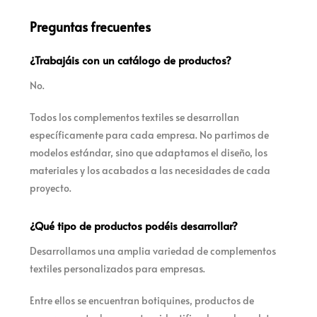
Preguntas frecuentes
¿Trabajáis con un catálogo de productos?
No.
Todos los complementos textiles se desarrollan
específicamente para cada empresa. No partimos de
modelos estándar, sino que adaptamos el diseño, los
materiales y los acabados a las necesidades de cada
proyecto.
¿Qué tipo de productos podéis desarrollar?
Desarrollamos una amplia variedad de complementos
textiles personalizados para empresas.
Entre ellos se encuentran botiquines, productos de