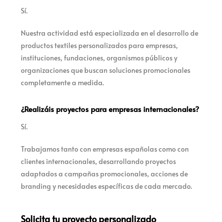
Sí.
Nuestra actividad está especializada en el desarrollo de
productos textiles personalizados para empresas,
instituciones, fundaciones, organismos públicos y
organizaciones que buscan soluciones promocionales
completamente a medida.
¿Realizáis proyectos para empresas internacionales?
Sí.
Trabajamos tanto con empresas españolas como con
clientes internacionales, desarrollando proyectos
adaptados a campañas promocionales, acciones de
branding y necesidades específicas de cada mercado.
Solicita tu proyecto personalizado