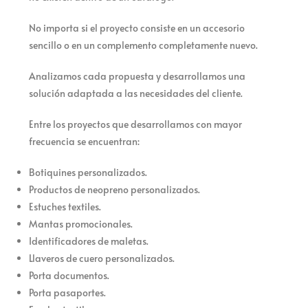
No importa si el proyecto consiste en un accesorio
sencillo o en un complemento completamente nuevo.
Analizamos cada propuesta y desarrollamos una
solución adaptada a las necesidades del cliente.
Entre los proyectos que desarrollamos con mayor
frecuencia se encuentran:
Botiquines personalizados.
Productos de neopreno personalizados.
Estuches textiles.
Mantas promocionales.
Identificadores de maletas.
Llaveros de cuero personalizados.
Porta documentos.
Porta pasaportes.