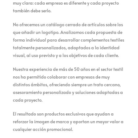
muy clara: cada empresa es diferente y cada proyecto
también debe serlo.
No ofrecemos un catálogo cerrado de artículos sobre los
que añadir un logotipo. Analizamos cada propuesta de
forma individual para desarrollar complementos textiles
totalmente personalizados, adaptados a la identidad
visual, al uso previsto y a los objetivos de cada cliente.
Nuestra experiencia de más de 50 años en el sector textil
nos ha permitido colaborar con empresas de muy
distintos ámbitos, ofreciendo siempre un trato cercano,
asesoramiento personalizado y soluciones adaptadas a
cada proyecto.
El resultado son productos exclusivos que ayudan a
reforzar la imagen de marca y aportan un mayor valor a
cualquier acción promocional.