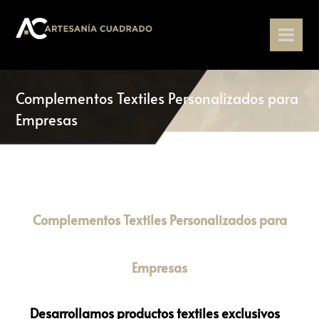
Complementos Textiles Personalizados para
Empresas
Complementos Textiles Personalizados para
Empresas
Desarrollamos productos textiles exclusivos