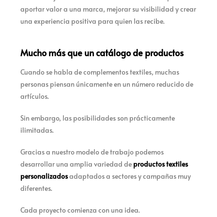
aportar valor a una marca, mejorar su visibilidad y crear
una experiencia positiva para quien las recibe.
Mucho más que un catálogo de productos
Cuando se habla de complementos textiles, muchas
personas piensan únicamente en un número reducido de
artículos.
Sin embargo, las posibilidades son prácticamente
ilimitadas.
Gracias a nuestro modelo de trabajo podemos
desarrollar una amplia variedad de
productos textiles
personalizados
adaptados a sectores y campañas muy
diferentes.
Cada proyecto comienza con una idea.