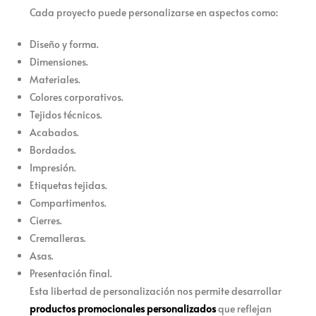
Cada proyecto puede personalizarse en aspectos como:
Diseño y forma.
Dimensiones.
Materiales.
Colores corporativos.
Tejidos técnicos.
Acabados.
Bordados.
Impresión.
Etiquetas tejidas.
Compartimentos.
Cierres.
Cremalleras.
Asas.
Presentación final.
Esta libertad de personalización nos permite desarrollar
productos promocionales personalizados
que reflejan