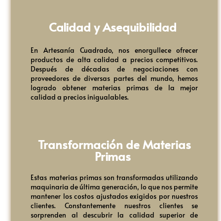
Calidad y Asequibilidad
En Artesanía Cuadrado, nos enorgullece ofrecer
productos de alta calidad a precios competitivos.
Después de décadas de negociaciones con
proveedores de diversas partes del mundo, hemos
logrado obtener materias primas de la mejor
calidad a precios inigualables.
Transformación de Materias
Primas
Estas materias primas son transformadas utilizando
maquinaria de última generación, lo que nos permite
mantener los costos ajustados exigidos por nuestros
clientes. Constantemente nuestros clientes se
sorprenden al descubrir la calidad superior de