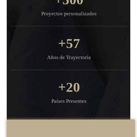
Proyectos personalizados
57
Años de Trayectoria
20
Paises Presentes