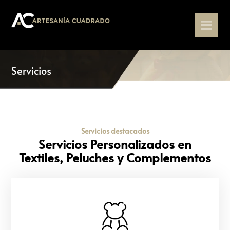
Servicios
Servicios destacados
Servicios Personalizados en
Textiles, Peluches y Complementos