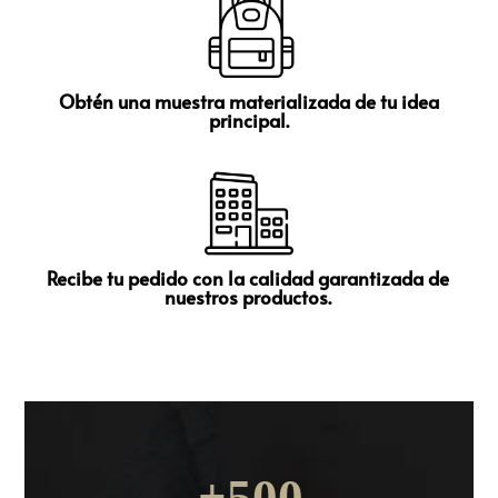
Obtén una muestra materializada de tu idea
principal.
Recibe tu pedido con la calidad garantizada de
nuestros productos.
500