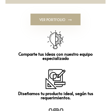
VER PORTFOLIO
Comparte tus ideas con nuestro equipo
especializado
Diseñamos tu producto ideal, según tus
requerimientos.