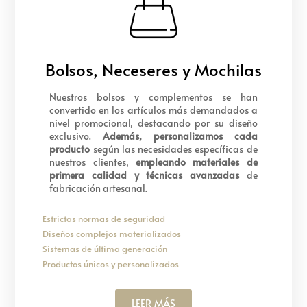
Bolsos, Neceseres y Mochilas
Nuestros bolsos y complementos se han
convertido en los artículos más demandados a
nivel promocional, destacando por su diseño
exclusivo.
Además, personalizamos cada
producto
según las necesidades específicas de
nuestros clientes,
empleando materiales de
primera calidad y técnicas avanzadas
de
fabricación artesanal.
Estrictas normas de seguridad
Diseños complejos materializados
Sistemas de última generación
Productos únicos y personalizados
LEER MÁS