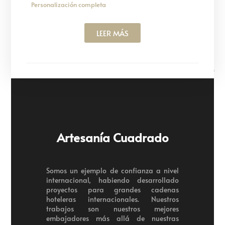
Personalización completa
LEER MÁS
Artesanía Cuadrado
Somos un ejemplo de confianza a nivel
internacional, habiendo desarrollado
proyectos para grandes cadenas
hoteleras internacionales. Nuestros
trabajos son nuestros mejores
embajadores más allá de nuestras