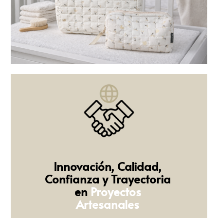
Innovación, Calidad,
Confianza y Trayectoria
en
Proyectos
Artesanales