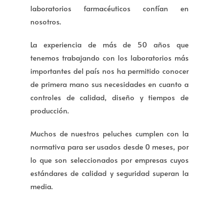
laboratorios farmacéuticos confían en
nosotros.
La experiencia de más de 50 años que
tenemos trabajando con los laboratorios más
importantes del país nos ha permitido conocer
de primera mano sus necesidades en cuanto a
controles de calidad, diseño y tiempos de
producción.
Muchos de nuestros peluches cumplen con la
normativa para ser usados desde 0 meses, por
lo que son seleccionados por empresas cuyos
estándares de calidad y seguridad superan la
media.