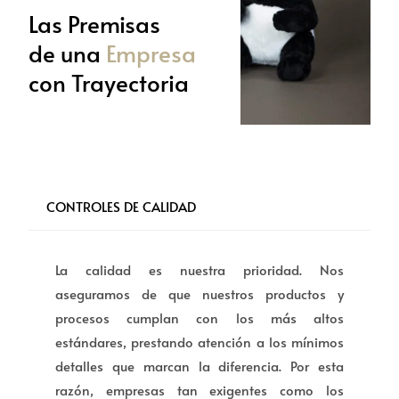
Las Premisas
de una
Empresa
con Trayectoria
CONTROLES DE CALIDAD
La calidad es nuestra prioridad. Nos
aseguramos de que nuestros productos y
procesos cumplan con los más altos
estándares, prestando atención a los mínimos
detalles que marcan la diferencia. Por esta
razón, empresas tan exigentes como los