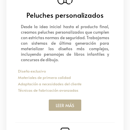
Peluches personalizados
Desde la idea inicial hasta el producto final,
creamos peluches personalizados que cumplen
con estrictas normas de seguridad. Trabajamos
con sistemas de última generación para
materializar los diseños más complejos,
incluyendo personajes de libros infantiles y
concursos de dibujo.
Diseño exclusivo
Materiales de primera calidad
Adaptación a necesidades del cliente
Técnicas de fabricación avanzadas
LEER MÁS