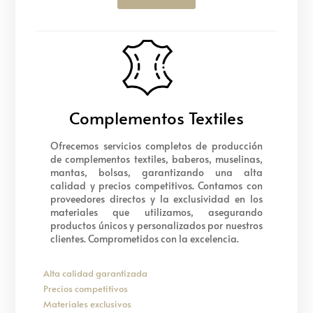
Complementos Textiles
Ofrecemos servicios completos de producción
de complementos textiles, baberos, muselinas,
mantas, bolsas, garantizando una alta
calidad y precios competitivos. Contamos con
proveedores directos y la exclusividad en los
materiales que utilizamos, asegurando
productos únicos y personalizados por nuestros
clientes. Comprometidos con la excelencia.
Alta calidad garantizada
Precios competitivos
Materiales exclusivos