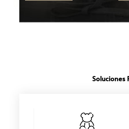
Soluciones 