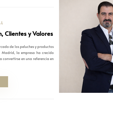
.L
, Clientes y Valores
rcado de los peluches y productos
n Madrid, la empresa ha crecido
 convertirse en una referencia en