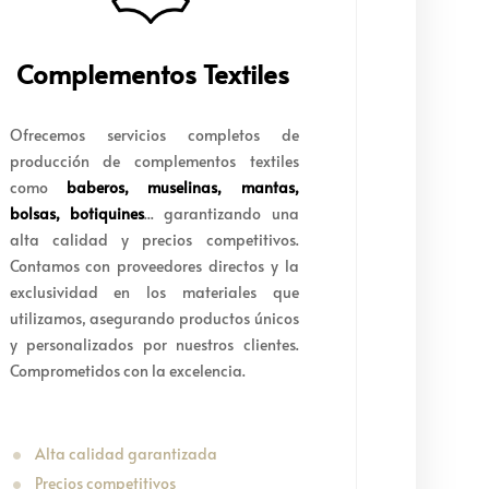
Complementos Textiles
Ofrecemos servicios completos de
producción de complementos textiles
como
baberos, muselinas, mantas,
bolsas, botiquines
... garantizando una
alta calidad y precios competitivos.
Contamos con proveedores directos y la
exclusividad en los materiales que
utilizamos, asegurando productos únicos
y personalizados por nuestros clientes.
Comprometidos con la excelencia.
Alta calidad garantizada
Precios competitivos