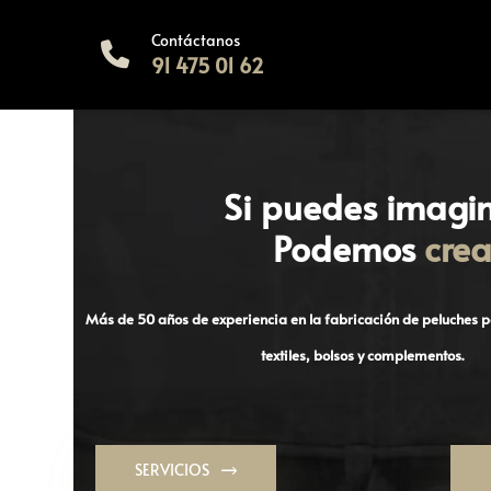
Contáctanos
91 475 01 62
Si puedes imagi
Podemos
crea
Más de 50 años de experiencia en la fabricación de peluches p
textiles, bolsos y complementos.
SERVICIOS