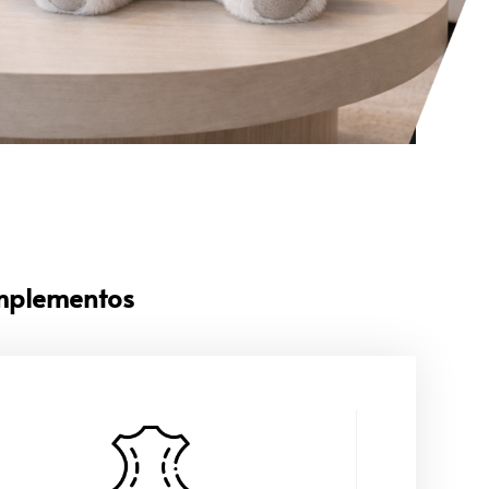
omplementos