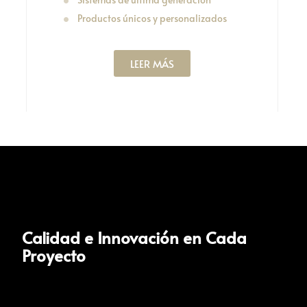
Productos únicos y personalizados
LEER MÁS
Calidad e Innovación en Cada
Proyecto