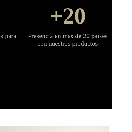
20
s para
Presencia en más de 20 países
con nuestros productos