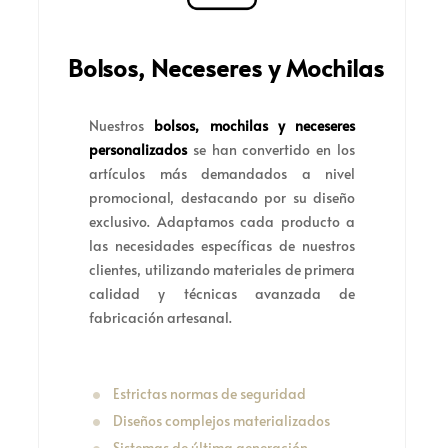
Bolsos, Neceseres y Mochilas
Nuestros
bolsos, mochilas y neceseres
personalizados
se han convertido en los
artículos más demandados a nivel
promocional, destacando por su diseño
exclusivo. Adaptamos cada producto a
las necesidades específicas de nuestros
clientes, utilizando materiales de primera
calidad y técnicas avanzada de
fabricación artesanal.
Estrictas normas de seguridad
Diseños complejos materializados
Sistemas de última generación