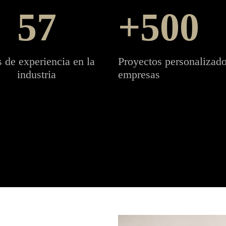
57
500
 de experiencia en la
Proyectos personalizado
industria
empresas