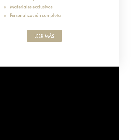
Materiales exclusivos
Personalización completa
LEER MÁS