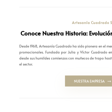
Artesanía Cuadrado S
Conoce Nuestra Historia: Evolución
Desde 1968, Artesanía Cuadrado ha sido pionera en el me
promocionales. Fundada por Julia y Víctor Cuadrado e
desde sus humildes comienzos con muñecos de trapo hasta
el sector.
NUESTRA EMPRESA