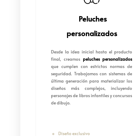
Peluches
personalizados
Desde la idea inicial hasta el producto
final, creamos
peluches personalizados
que cumplen con estrictas normas de
seguridad. Trabajamos con sistemas de
última generación para materializar los
diseños más complejos, incluyendo
personajes de libros infantiles y concursos
de dibujo.
Diseño exclusivo