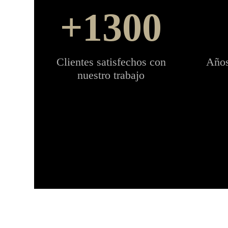
1300
Clientes satisfechos con
Años
nuestro trabajo