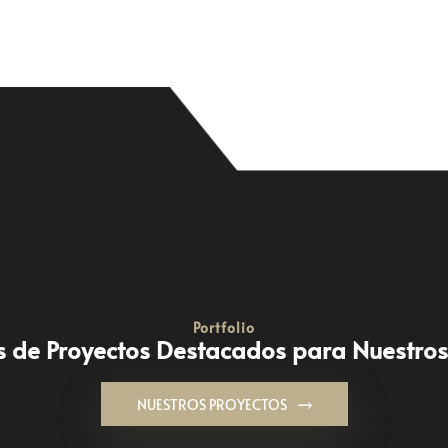
Portfolio
 de Proyectos Destacados para Nuestros
NUESTROS PROYECTOS