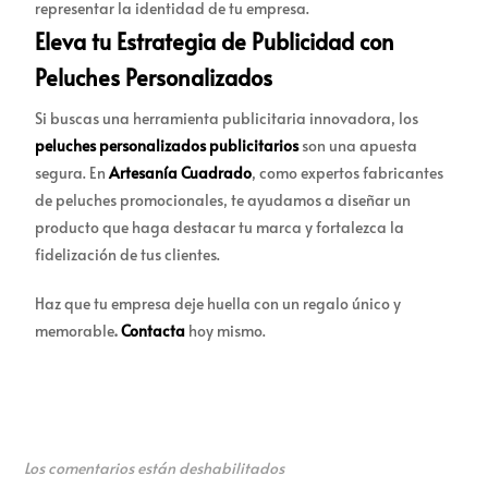
representar la identidad de tu empresa.
Eleva tu Estrategia de Publicidad con
Peluches Personalizados
Si buscas una herramienta publicitaria innovadora, los
peluches personalizados publicitarios
son una apuesta
segura. En
Artesanía Cuadrado
, como expertos fabricantes
de peluches promocionales, te ayudamos a diseñar un
producto que haga destacar tu marca y fortalezca la
fidelización de tus clientes.
Haz que tu empresa deje huella con un regalo único y
memorable
.
Contacta
hoy mismo.
Los comentarios están deshabilitados