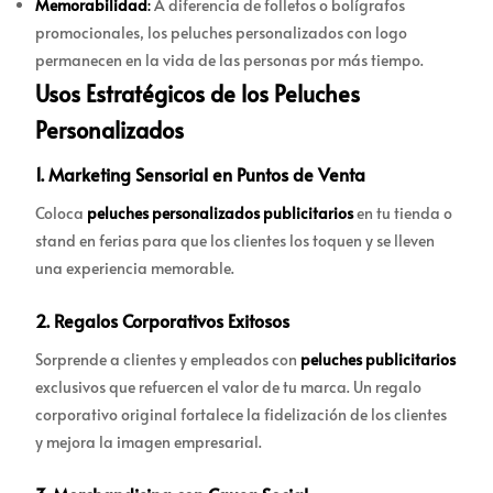
Memorabilidad
:
A diferencia de folletos o bolígrafos
promocionales, los peluches personalizados con logo
permanecen en la vida de las personas por más tiempo.
Usos Estratégicos de los Peluches
Personalizados
1.
Marketing Sensorial en Puntos de Venta
Coloca
peluches personalizados publicitarios
en tu tienda o
stand en ferias para que los clientes los toquen y se lleven
una experiencia memorable.
2.
Regalos Corporativos Exitosos
Sorprende a clientes y empleados con
peluches publicitarios
exclusivos que refuercen el valor de tu marca. Un regalo
corporativo original fortalece la fidelización de los clientes
y mejora la imagen empresarial.