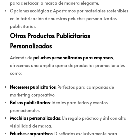
para destacar la marca de manera elegante.
Opciones ecológicas: Apostamos por materiales sostenibles
en la fabricación de nuestros peluches personalizados
publicitarios.
Otros Productos Publicitarios
Personalizados
Además de
peluches personalizados para empresas
,
ofrecemos una amplia gama de productos promocionales
como:
Neceseres publicitarios
: Perfectos para campañas de
marketing corporativo.
Bolsas publicitarias
: Ideales para ferias y eventos
promocionales.
Mochilas personalizadas
: Un regalo práctico y útil con alta
visibilidad de marca.
Peluches corporativos
: Diseñados exclusivamente para