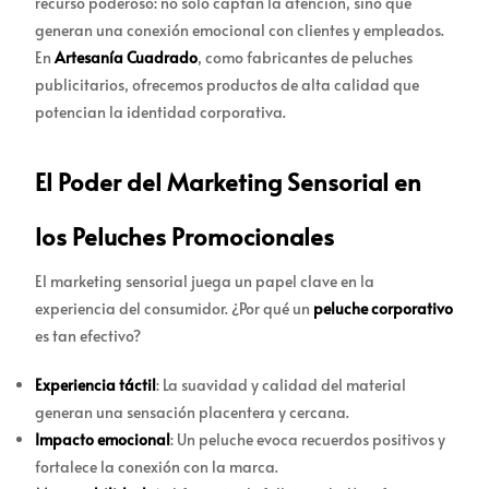
recurso poderoso: no solo captan la atención, sino que
generan una conexión emocional con clientes y empleados.
En
Artesanía Cuadrado
, como fabricantes de peluches
publicitarios, ofrecemos productos de alta calidad que
potencian la identidad corporativa.
El Poder del Marketing Sensorial en
los Peluches Promocionales
El marketing sensorial juega un papel clave en la
experiencia del consumidor. ¿Por qué un
peluche corporativo
es tan efectivo?
Experiencia táctil
: La suavidad y calidad del material
generan una sensación placentera y cercana.
Impacto emocional
: Un peluche evoca recuerdos positivos y
fortalece la conexión con la marca.