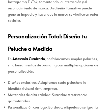
Instagram y TikTok, fomentando la interacción y el
reconocimiento de marca. Un diseño llamativo puede
generar impacto y hacer que la marca se viralice en redes
sociales.
Personalización Total: Diseña tu
Peluche a Medida
En
Artesanía Cuadrado
, no fabricamos simples peluches,
sino herramientas de branding con múltiples opciones de
personalización:
Diseños exclusivos: Adaptamos cada peluche a la
identidad visual de tu empresa.
Materiales de alta calidad: Suavidad y resistencia
garantizadas.
Personalización con logo: Bordado, etiquetas o serigrafía