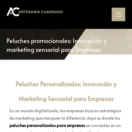
Peluches promocionales: Innovación y
marketing sensorial para Empresas
Peluches Personalizados: Innovación y
Marketing Sensorial para Empresas
En un mundo digitalizado, las empresas buscan estrategias
de marketing que marquen la diferencia. Aquí es donde los
peluches personalizados para empresas
se convierten en un