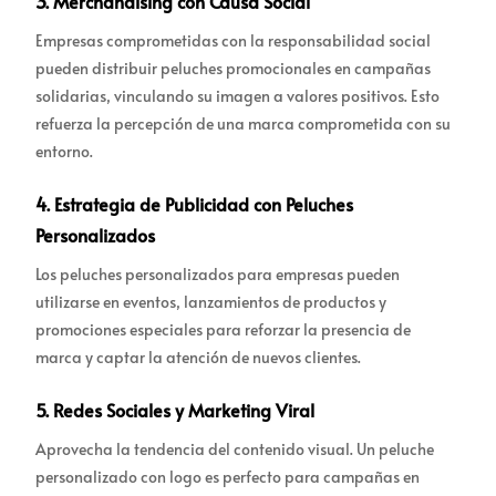
3.
Merchandising con Causa Social
Empresas comprometidas con la responsabilidad social
pueden distribuir peluches promocionales en campañas
solidarias, vinculando su imagen a valores positivos. Esto
refuerza la percepción de una marca comprometida con su
entorno.
4.
Estrategia de Publicidad con Peluches
Personalizados
Los peluches personalizados para empresas pueden
utilizarse en eventos, lanzamientos de productos y
promociones especiales para reforzar la presencia de
marca y captar la atención de nuevos clientes.
5.
Redes Sociales y Marketing Viral
Aprovecha la tendencia del contenido visual. Un peluche
personalizado con logo es perfecto para campañas en