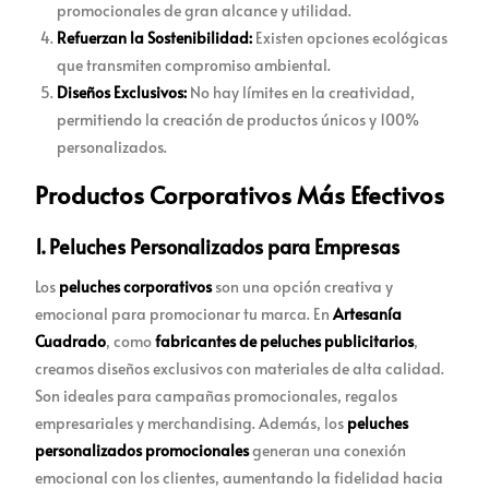
promocionales de gran alcance y utilidad.
Refuerzan la Sostenibilidad:
Existen opciones ecológicas
que transmiten compromiso ambiental.
Diseños Exclusivos:
No hay límites en la creatividad,
permitiendo la creación de productos únicos y 100%
personalizados.
Productos Corporativos Más Efectivos
1. Peluches Personalizados para Empresas
Los
peluches corporativos
son una opción creativa y
emocional para promocionar tu marca. En
Artesanía
Cuadrado
, como
fabricantes de peluches publicitarios
,
creamos diseños exclusivos con materiales de alta calidad.
Son ideales para campañas promocionales, regalos
empresariales y merchandising. Además, los
peluches
personalizados promocionales
generan una conexión
emocional con los clientes, aumentando la fidelidad hacia