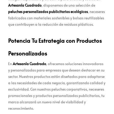
Artesanía Cuadrado
, disponemos de una selección de
peluches personalizados publicitarios ecológicos
, neceseres
fabricados con materiales sostenibles y bolsas reutilizables
que contribuyen a la reducción de residuos plásticos.
Potencia Tu Estrategia con Productos
Personalizados
En
Artesanía Cuadrado
, ofrecemos soluciones innovadoras
y personalizadas para empresas que desean destacar en su
sector. Nuestros productos están diseñados para adaptarse
a las necesidades de cada negocio, garantizando calidad y
exclusividad. Con nuestros peluches corporativos, neceseres
promocionales y productos personalizados publicitarios, tu
marca alcanzará un nuevo nivel de visibilidad y
reconocimiento.