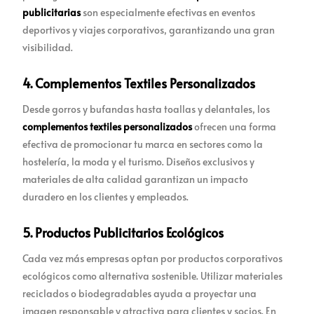
publicitarias
son especialmente efectivas en eventos
deportivos y viajes corporativos, garantizando una gran
visibilidad.
4. Complementos Textiles Personalizados
Desde gorros y bufandas hasta toallas y delantales, los
complementos textiles personalizados
ofrecen una forma
efectiva de promocionar tu marca en sectores como la
hostelería, la moda y el turismo. Diseños exclusivos y
materiales de alta calidad garantizan un impacto
duradero en los clientes y empleados.
5. Productos Publicitarios Ecológicos
Cada vez más empresas optan por productos corporativos
ecológicos como alternativa sostenible. Utilizar materiales
reciclados o biodegradables ayuda a proyectar una
imagen responsable y atractiva para clientes y socios. En