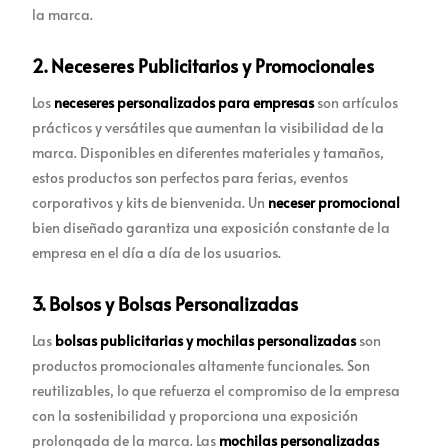
la marca.
2. Neceseres Publicitarios y Promocionales
Los
neceseres personalizados para empresas
son artículos
prácticos y versátiles que aumentan la visibilidad de la
marca. Disponibles en diferentes materiales y tamaños,
estos productos son perfectos para ferias, eventos
corporativos y kits de bienvenida. Un
neceser promocional
bien diseñado garantiza una exposición constante de la
empresa en el día a día de los usuarios.
3. Bolsos y Bolsas Personalizadas
Las
bolsas publicitarias y mochilas personalizadas
son
productos promocionales altamente funcionales. Son
reutilizables, lo que refuerza el compromiso de la empresa
con la sostenibilidad y proporciona una exposición
prolongada de la marca. Las
mochilas personalizadas