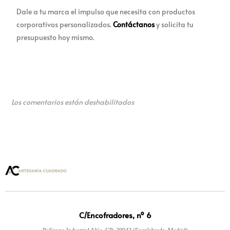
Dale a tu marca el impulso que necesita con productos
corporativos personalizados.
Contáctanos
y solicita tu
presupuesto hoy mismo.
Los comentarios están deshabilitados
C/Encofradores, nº 6