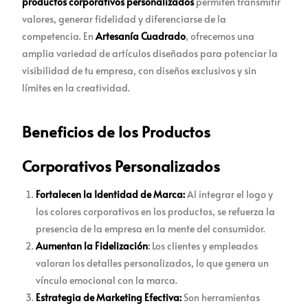
productos corporativos personalizados
permiten transmitir
valores, generar fidelidad y diferenciarse de la
competencia. En
Artesanía Cuadrado
, ofrecemos una
amplia variedad de artículos diseñados para potenciar la
visibilidad de tu empresa, con diseños exclusivos y sin
límites en la creatividad.
Beneficios de los Productos
Corporativos Personalizados
Fortalecen la Identidad de Marca:
Al integrar el logo y
los colores corporativos en los productos, se refuerza la
presencia de la empresa en la mente del consumidor.
Aumentan la Fidelización
:
Los clientes y empleados
valoran los detalles personalizados, lo que genera un
vínculo emocional con la marca.
Estrategia de Marketing Efectiva:
Son herramientas