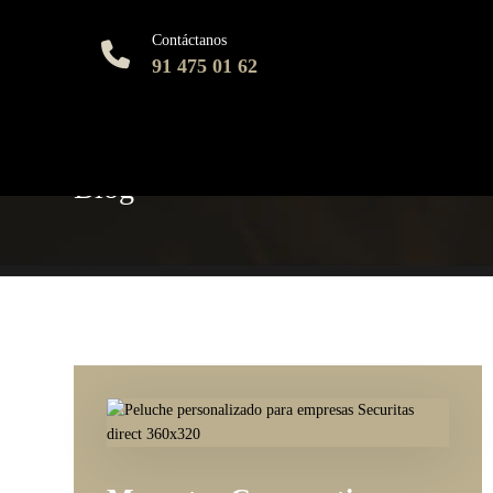
Contáctanos
91 475 01 62
Blog