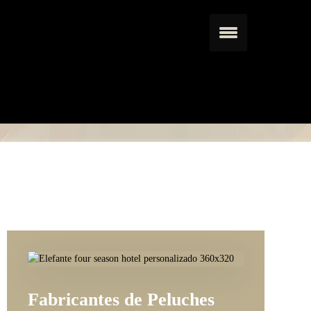
Fabricantes de Peluches