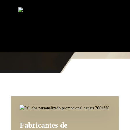
Fabricantes de