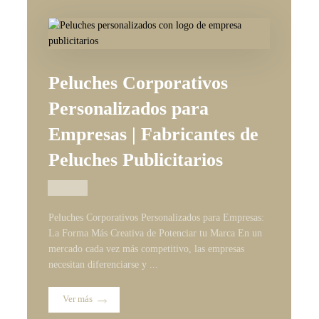
Peluches Corporativos
Personalizados para
Empresas | Fabricantes de
Peluches Publicitarios
09/06/2026
Peluches Corporativos Personalizados para Empresas:
La Forma Más Creativa de Potenciar tu Marca En un
mercado cada vez más competitivo, las empresas
necesitan diferenciarse y ...
Ver más