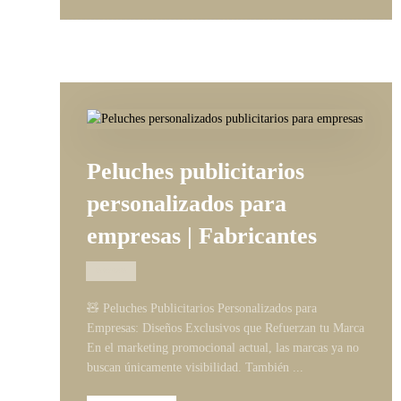
Peluches publicitarios
personalizados para
empresas | Fabricantes
26/05/2026
🧸 Peluches Publicitarios Personalizados para
Empresas: Diseños Exclusivos que Refuerzan tu Marca
En el marketing promocional actual, las marcas ya no
buscan únicamente visibilidad. También ...