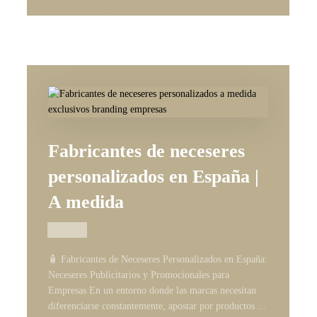
Fabricantes de neceseres
personalizados en España |
A medida
19/05/2026
🧴 Fabricantes de Neceseres Personalizados en España:
Neceseres Publicitarios y Promocionales para
Empresas En un entorno donde las marcas necesitan
diferenciarse constantemente, apostar por productos ...