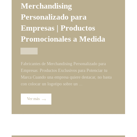
Merchandising
Personalizado para
Empresas | Productos
Promocionales a Medida
28/07/2026
Fabricantes de Merchandising Personalizado para
Empresas: Productos Exclusivos para Potenciar tu
Marca Cuando una empresa quiere destacar, no basta
con colocar un logotipo sobre un ...
Ver más