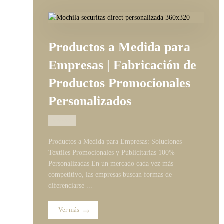
Productos a Medida para
Empresas | Fabricación de
Productos Promocionales
Personalizados
07/07/2026
Productos a Medida para Empresas: Soluciones
Textiles Promocionales y Publicitarias 100%
Personalizadas En un mercado cada vez más
competitivo, las empresas buscan formas de
diferenciarse ...
Ver más