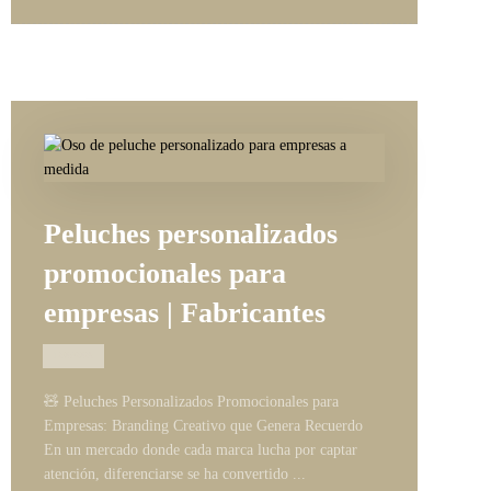
Peluches personalizados
promocionales para
empresas | Fabricantes
12/05/2026
🧸 Peluches Personalizados Promocionales para
Empresas: Branding Creativo que Genera Recuerdo
En un mercado donde cada marca lucha por captar
atención, diferenciarse se ha convertido ...