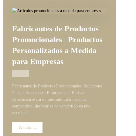
Fabricantes de Productos
Promocionales | Productos
Personalizados a Medida
para Empresas
02/06/2026
Fabricantes de Productos Promocionales: Soluciones
Personalizadas para Empresas que Buscan
Diferenciarse En un mercado cada vez más
competitivo, destacar se ha convertido en una
necesidad. ...
Ver más