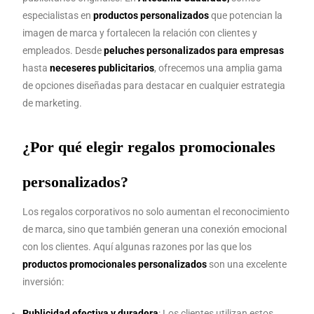
especialistas en
productos personalizados
que potencian la
imagen de marca y fortalecen la relación con clientes y
empleados. Desde
peluches personalizados para empresas
hasta
neceseres publicitarios
, ofrecemos una amplia gama
de opciones diseñadas para destacar en cualquier estrategia
de marketing.
¿Por qué elegir regalos promocionales
personalizados?
Los regalos corporativos no solo aumentan el reconocimiento
de marca, sino que también generan una conexión emocional
con los clientes. Aquí algunas razones por las que los
productos promocionales personalizados
son una excelente
inversión:
Publicidad efectiva y duradera
: Los clientes utilizan estos