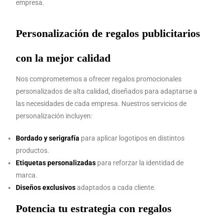
empresa.
Personalización de regalos publicitarios
con la mejor calidad
Nos comprometemos a ofrecer regalos promocionales
personalizados de alta calidad, diseñados para adaptarse a
las necesidades de cada empresa. Nuestros servicios de
personalización incluyen:
Bordado y serigrafía
para aplicar logotipos en distintos
productos.
Etiquetas personalizadas
para reforzar la identidad de
marca.
Diseños exclusivos
adaptados a cada cliente.
Potencia tu estrategia con regalos