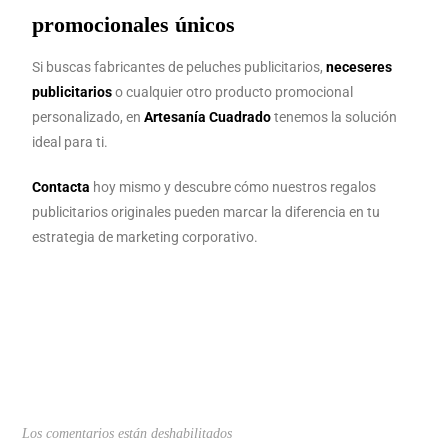
promocionales únicos
Si buscas fabricantes de peluches publicitarios,
neceseres
publicitarios
o cualquier otro producto promocional
personalizado, en
Artesanía Cuadrado
tenemos la solución
ideal para ti.
Contacta
hoy mismo y descubre cómo nuestros regalos
publicitarios originales pueden marcar la diferencia en tu
estrategia de marketing corporativo.
Los comentarios están deshabilitados