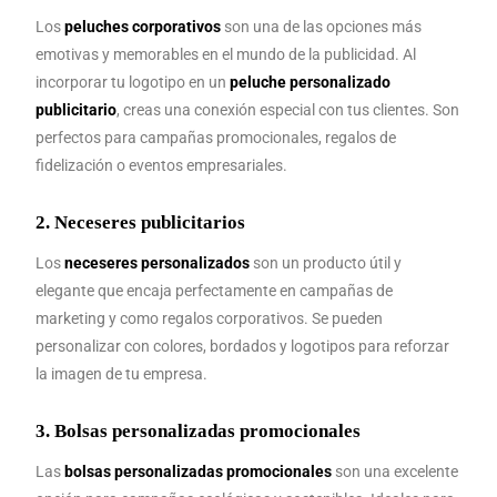
Los
peluches corporativos
son una de las opciones más
emotivas y memorables en el mundo de la publicidad. Al
incorporar tu logotipo en un
peluche personalizado
publicitario
, creas una conexión especial con tus clientes. Son
perfectos para campañas promocionales, regalos de
fidelización o eventos empresariales.
2.
Neceseres publicitarios
Los
neceseres personalizados
son un producto útil y
elegante que encaja perfectamente en campañas de
marketing y como regalos corporativos. Se pueden
personalizar con colores, bordados y logotipos para reforzar
la imagen de tu empresa.
3.
Bolsas personalizadas promocionales
Las
bolsas personalizadas promocionales
son una excelente