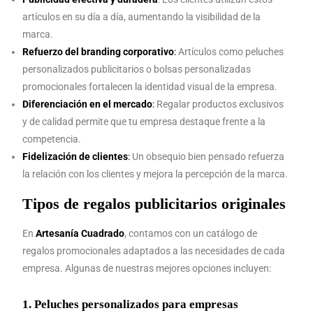
artículos en su día a día, aumentando la visibilidad de la
marca.
Refuerzo del branding corporativo
:
Artículos como peluches
personalizados publicitarios o bolsas personalizadas
promocionales fortalecen la identidad visual de la empresa.
Diferenciación en el mercado
:
Regalar productos exclusivos
y de calidad permite que tu empresa destaque frente a la
competencia.
Fidelización de clientes
:
Un obsequio bien pensado refuerza
la relación con los clientes y mejora la percepción de la marca.
Tipos de regalos publicitarios originales
En
Artesanía Cuadrado
, contamos con un catálogo de
regalos promocionales adaptados a las necesidades de cada
empresa. Algunas de nuestras mejores opciones incluyen:
1.
Peluches personalizados para empresas