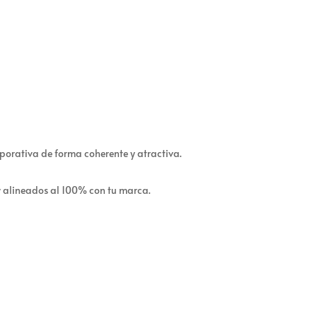
porativa de forma coherente y atractiva.
y alineados al 100% con tu marca.