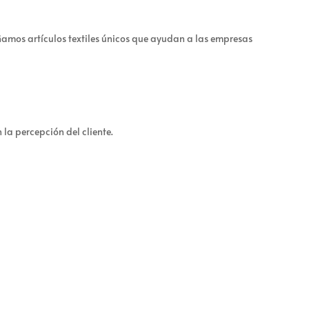
ñamos artículos textiles únicos que ayudan a las empresas
la percepción del cliente.