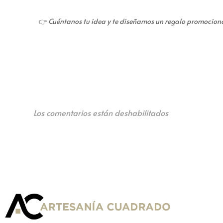
👉
Cuéntanos tu idea y te diseñamos un regalo promociona
Los comentarios están deshabilitados