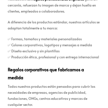
cercanía, refuerzan tu imagen de marca y dejan huella en
clientes, empleados o colaboradores.
A diferencia de los productos estándar, nuestros artículos se
adaptan totalmente a tu marca:
✅ Formas, tamaños y materiales personalizados
✅ Colores corporativos, logotipos y mensajes a medida
✅ Diseño exclusivo y sin plantillas
✅ Producción ética, profesional y con entrega internacional
Regalos corporativos que fabricamos a
medida
Todos nuestros productos están pensados para cubrir las
necesidades de empresas, agencias de publicidad,
fundaciones, ONGs, centros educativos y marcas de
cualquier sector.