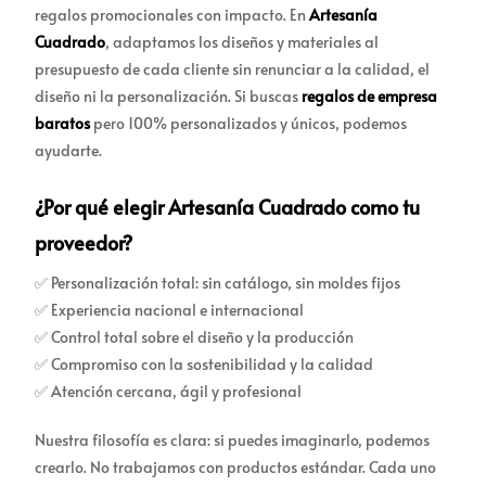
regalos promocionales con impacto. En
Artesanía
Cuadrado
, adaptamos los diseños y materiales al
presupuesto de cada cliente sin renunciar a la calidad, el
diseño ni la personalización. Si buscas
regalos de empresa
baratos
pero 100% personalizados y únicos, podemos
ayudarte.
¿Por qué elegir Artesanía Cuadrado como tu
proveedor?
✅ Personalización total: sin catálogo, sin moldes fijos
✅ Experiencia nacional e internacional
✅ Control total sobre el diseño y la producción
✅ Compromiso con la sostenibilidad y la calidad
✅ Atención cercana, ágil y profesional
Nuestra filosofía es clara: si puedes imaginarlo, podemos
crearlo. No trabajamos con productos estándar. Cada uno