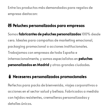
Entre los productos más demandados para regalos de
empresa destacan:
🧸 Peluches personalizados para empresas
Somos
fabricantes de peluches personalizados
100% desde
cero. Ideales para campañas de marketing emocional,
packaging promocional o acciones institucionales.
Trabajamos con empresas de toda España e
internacionalmente, y somos especialistas en
peluches
personalizados en Madrid
y otras grandes ciudades.
🧴 Neceseres personalizados promocionales
Perfectos para packs de bienvenida, viajes corporativos o
acciones en el sector salud y belleza. Fabricados a medida
con tejidos resistentes, cremalleras personalizadas y
detalles únicos.