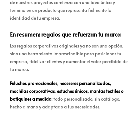
de nuestros proyectos comienza con una idea única y
termina en un producto que representa fielmente la
identidad de tu empresa.
En resumen: regalos que refuerzan tu marca
Los regalos corporativos originales ya no son una opción,
sino una herramienta imprescindible para posicionar tu
empresa, fidelizar clientes y aumentar el valor percibido de
tu marca.
Peluches promocionales
,
neceseres personalizados
,
mochilas corporativas
,
estuches únicos
,
mantas textiles
o
botiquines a medida
: todo personalizado, sin catálogo,
hecho a mano y adaptado a tus necesidades.