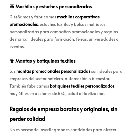
🎒 Mochilas y estuches personalizados
Diseñamos y fabricamos
mochilas corporativas
promocionales
, estuches textiles y bolsas multiusos
personalizadas para campañas promocionales y regalos
de marca. Ideales para formación, ferias, universidades o
eventos.
🧣 Mantas y botiquines textiles
Las
mantas promocionales personalizadas
son ideales para
empresas del sector hotelero, automoción o bienestar.
También fabricamos
botiquines textiles personalizados
,
muy útiles en acciones de RSC, salud o fidelización.
Regalos de empresa baratos y originales, sin
perder calidad
No es necesario invertir grandes cantidades para ofrecer