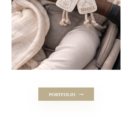
PORTFOLIO