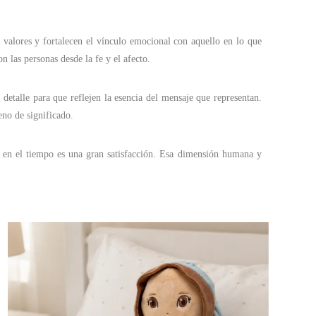
valores y fortalecen el vínculo emocional con aquello en lo que
 las personas desde la fe y el afecto.
 detalle para que reflejen la esencia del mensaje que representan.
eno de significado.
n en el tiempo es una gran satisfacción. Esa dimensión humana y