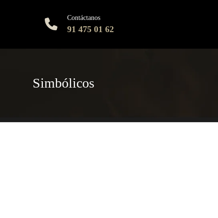
Contáctanos
91 475 01 62
Simbólicos