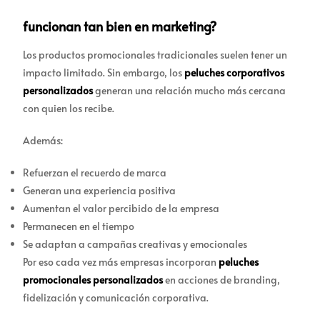
funcionan tan bien en marketing?
Los productos promocionales tradicionales suelen tener un
impacto limitado. Sin embargo, los
peluches corporativos
personalizados
generan una relación mucho más cercana
con quien los recibe.
Además:
Refuerzan el recuerdo de marca
Generan una experiencia positiva
Aumentan el valor percibido de la empresa
Permanecen en el tiempo
Se adaptan a campañas creativas y emocionales
Por eso cada vez más empresas incorporan
peluches
promocionales personalizados
en acciones de branding,
fidelización y comunicación corporativa.