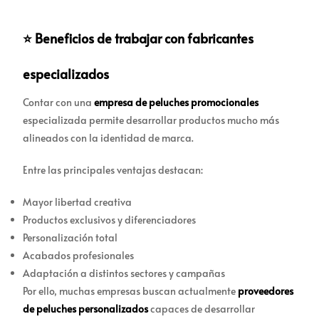
⭐ Beneficios de trabajar con fabricantes
especializados
Contar con una
empresa de peluches promocionales
especializada permite desarrollar productos mucho más
alineados con la identidad de marca.
Entre las principales ventajas destacan:
Mayor libertad creativa
Productos exclusivos y diferenciadores
Personalización total
Acabados profesionales
Adaptación a distintos sectores y campañas
Por ello, muchas empresas buscan actualmente
proveedores
de peluches personalizados
capaces de desarrollar