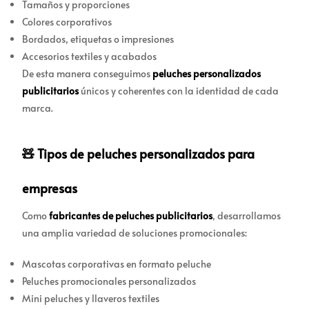
Tamaños y proporciones
Colores corporativos
Bordados, etiquetas o impresiones
Accesorios textiles y acabados
De esta manera conseguimos
peluches personalizados
publicitarios
únicos y coherentes con la identidad de cada
marca.
🧸 Tipos de peluches personalizados para
empresas
Como
fabricantes de peluches publicitarios
, desarrollamos
una amplia variedad de soluciones promocionales:
Mascotas corporativas en formato peluche
Peluches promocionales personalizados
Mini peluches y llaveros textiles