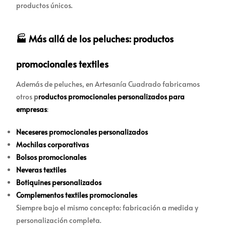
productos únicos.
🏭 Más allá de los peluches: productos
promocionales textiles
Además de peluches, en Artesanía Cuadrado fabricamos
otros
p
roductos promocionales personalizados para
empresas
:
Neceseres promocionales personalizados
Mochilas corporativas
Bolsos promocionales
Neveras textiles
Botiquines personalizados
Complementos textiles promocionales
Siempre bajo el mismo concepto: fabricación a medida y
personalización completa.