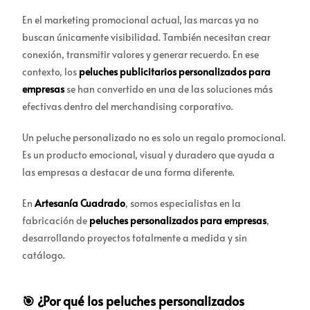
En el marketing promocional actual, las marcas ya no
buscan únicamente visibilidad. También necesitan crear
conexión, transmitir valores y generar recuerdo. En ese
contexto, los
peluches publicitarios personalizados para
empresas
se han convertido en una de las soluciones más
efectivas dentro del merchandising corporativo.
Un peluche personalizado no es solo un regalo promocional.
Es un producto emocional, visual y duradero que ayuda a
las empresas a destacar de una forma diferente.
En
Artesanía Cuadrado
, somos especialistas en la
fabricación de
peluches personalizados para empresas
,
desarrollando proyectos totalmente a medida y sin
catálogo.
🎯 ¿Por qué los peluches personalizados