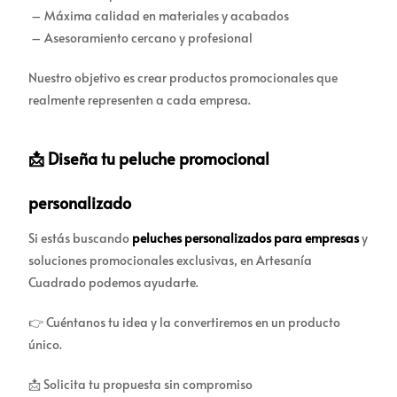
– Máxima calidad en materiales y acabados
– Asesoramiento cercano y profesional
Nuestro objetivo es crear productos promocionales que
realmente representen a cada empresa.
📩 Diseña tu peluche promocional
personalizado
Si estás buscando
peluches personalizados para empresas
y
soluciones promocionales exclusivas, en Artesanía
Cuadrado podemos ayudarte.
👉 Cuéntanos tu idea y la convertiremos en un producto
único.
📩 Solicita tu propuesta sin compromiso