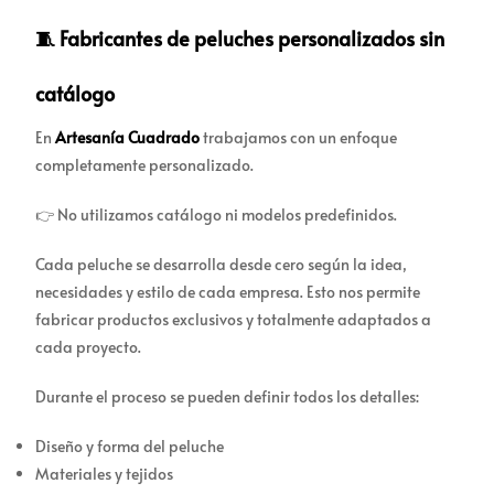
🧵 Fabricantes de peluches personalizados sin
catálogo
En
Artesanía Cuadrado
trabajamos con un enfoque
completamente personalizado.
👉 No utilizamos catálogo ni modelos predefinidos.
Cada peluche se desarrolla desde cero según la idea,
necesidades y estilo de cada empresa. Esto nos permite
fabricar productos exclusivos y totalmente adaptados a
cada proyecto.
Durante el proceso se pueden definir todos los detalles:
Diseño y forma del peluche
Materiales y tejidos