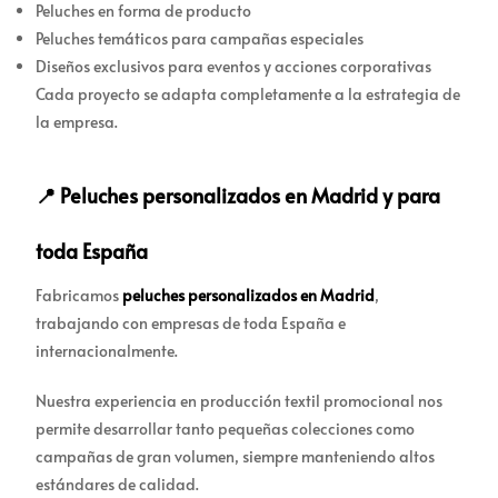
Peluches en forma de producto
Peluches temáticos para campañas especiales
Diseños exclusivos para eventos y acciones corporativas
Cada proyecto se adapta completamente a la estrategia de
la empresa.
📍 Peluches personalizados en Madrid y para
toda España
Fabricamos
peluches personalizados en Madrid
,
trabajando con empresas de toda España e
internacionalmente.
Nuestra experiencia en producción textil promocional nos
permite desarrollar tanto pequeñas colecciones como
campañas de gran volumen, siempre manteniendo altos
estándares de calidad.