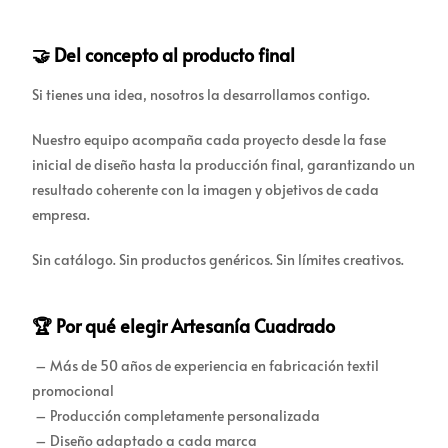
🤝 Del concepto al producto final
Si tienes una idea, nosotros la desarrollamos contigo.
Nuestro equipo acompaña cada proyecto desde la fase
inicial de diseño hasta la producción final, garantizando un
resultado coherente con la imagen y objetivos de cada
empresa.
Sin catálogo. Sin productos genéricos. Sin límites creativos.
🏆 Por qué elegir Artesanía Cuadrado
– Más de 50 años de experiencia en fabricación textil
promocional
– Producción completamente personalizada
– Diseño adaptado a cada marca