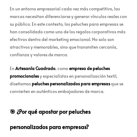
En un entorno empresarial cada vez más competitivo, las
marcas necesitan diferenciarse y generar vínculos reales con
su público. En este contexto, los peluches para empresas se
han consolidado como uno de los regalos corporativos más
efectivos dentro del marketing emocional. No solo son
atractivos y memorables, sino que transmiten cercanía,
confianza y valores de marca.
En
Artesanía Cuadrado
, como
empresa de peluches
promocionales
y especialistas en personalización textil,
diseñamos
peluches personalizados para empresas
que se
convierten en auténticos embajadores de marca.
🎯 ¿Por qué apostar por peluches
personalizados para empresas?