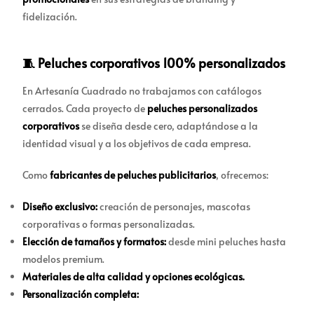
fidelización.
🧵 Peluches corporativos 100% personalizados
En Artesanía Cuadrado no trabajamos con catálogos
cerrados. Cada proyecto de
peluches personalizados
corporativos
se diseña desde cero, adaptándose a la
identidad visual y a los objetivos de cada empresa.
Como
fabricantes de peluches publicitarios
, ofrecemos:
Diseño exclusivo:
creación de personajes, mascotas
corporativas o formas personalizadas.
Elección de tamaños y formatos:
desde mini peluches hasta
modelos premium.
Materiales de alta calidad y opciones ecológicas.
Personalización completa: