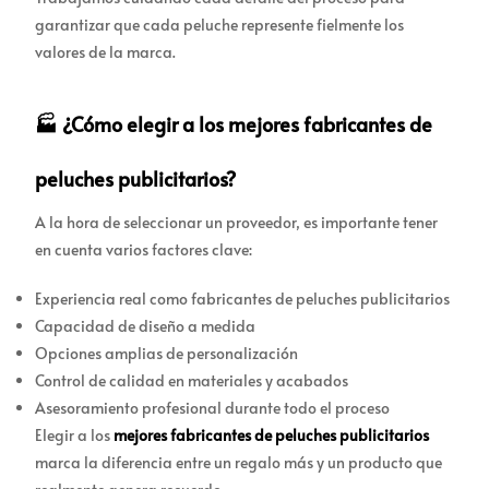
garantizar que cada peluche represente fielmente los
valores de la marca.
🏭 ¿Cómo elegir a los mejores fabricantes de
peluches publicitarios?
A la hora de seleccionar un proveedor, es importante tener
en cuenta varios factores clave:
Experiencia real como fabricantes de peluches publicitarios
Capacidad de diseño a medida
Opciones amplias de personalización
Control de calidad en materiales y acabados
Asesoramiento profesional durante todo el proceso
Elegir a los
mejores fabricantes de peluches publicitarios
marca la diferencia entre un regalo más y un producto que