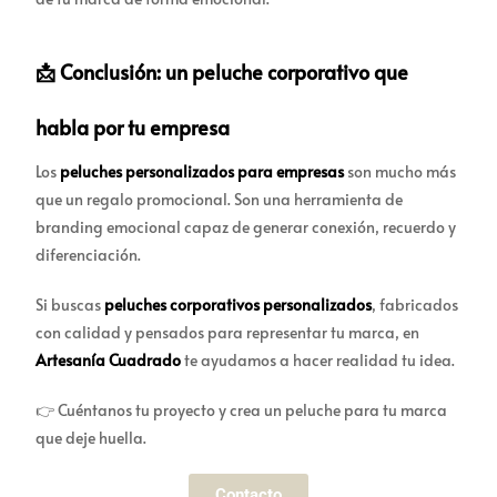
📩 Conclusión: un peluche corporativo que
habla por tu empresa
Los
peluches personalizados para empresas
son mucho más
que un regalo promocional. Son una herramienta de
branding emocional capaz de generar conexión, recuerdo y
diferenciación.
Si buscas
peluches corporativos personalizados
, fabricados
con calidad y pensados para representar tu marca, en
Artesanía Cuadrado
te ayudamos a hacer realidad tu idea.
👉 Cuéntanos tu proyecto y crea un peluche para tu marca
que deje huella.
Contacto