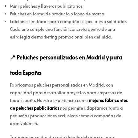
Mini peluches y llaveros publicitarios
Peluches en forma de producto o icono de marca
Ediciones limitadas para campañas especiales o solidarias
Cada uno cumple una función concreta dentro de una
estrategia de marketing promocional bien definida.
📍 Peluches personalizados en Madrid y para
toda España
Fabricamos peluches personalizados en Madrid, con
capacidad para desarrollar proyectos para empresas de
toda España. Nuestra experiencia como
mejores fabricantes
de peluches publicitarios
nos permite adaptarnos tanto a
pequeñas producciones exclusivas como a campañas de
gran volumen.
Trabajamos cuidando cada detalle del proceso para