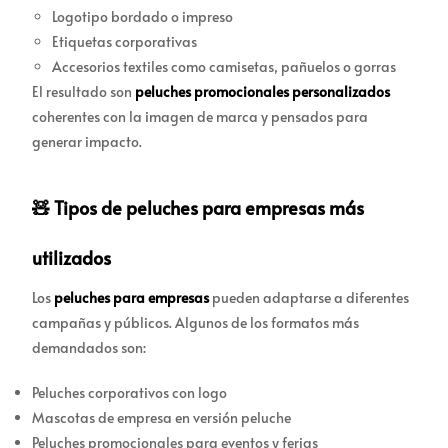
Logotipo bordado o impreso
Etiquetas corporativas
Accesorios textiles como camisetas, pañuelos o gorras
El resultado son
peluches promocionales personalizados
coherentes con la imagen de marca y pensados para
generar impacto.
🧸 Tipos de peluches para empresas más
utilizados
Los
peluches para empresas
pueden adaptarse a diferentes
campañas y públicos. Algunos de los formatos más
demandados son:
Peluches corporativos con logo
Mascotas de empresa en versión peluche
Peluches promocionales para eventos y ferias