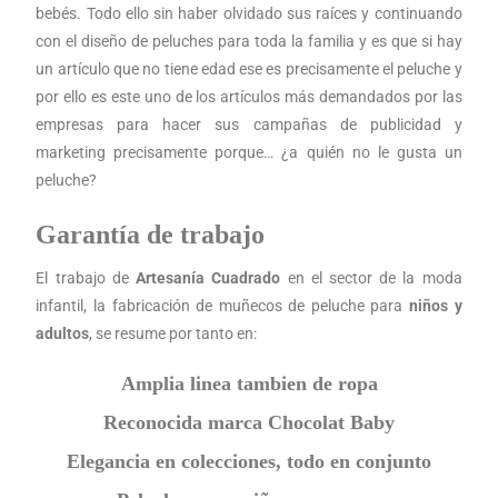
bebés. Todo ello sin haber olvidado sus raíces y continuando
con el diseño de peluches para toda la familia y es que si hay
un artículo que no tiene edad ese es precisamente el peluche y
por ello es este uno de los artículos más demandados por las
empresas para hacer sus campañas de publicidad y
marketing precisamente porque… ¿a quién no le gusta un
peluche?
Garantía de trabajo
El trabajo de
Artesanía Cuadrado
en el sector de la moda
infantil, la fabricación de muñecos de peluche para
niños y
adultos
, se resume por tanto en:
Amplia linea tambien de ropa
Reconocida marca Chocolat Baby
Elegancia en colecciones, todo en conjunto