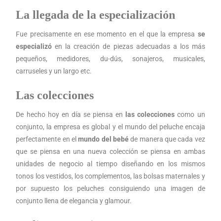
La llegada de la especialización
Fue precisamente en ese momento en el que la empresa
se
especializó
en la creación de piezas adecuadas a los más
pequeños, medidores, du-dús, sonajeros, musicales,
carruseles y un largo etc.
Las colecciones
De hecho hoy en día se piensa en
las colecciones
como un
conjunto, la empresa es global y el mundo del peluche encaja
perfectamente en el
mundo del bebé
de manera que cada vez
que se piensa en una nueva colección se piensa en ambas
unidades de negocio al tiempo diseñando en los mismos
tonos los vestidos, los complementos, las bolsas maternales y
por supuesto los peluches consiguiendo una imagen de
conjunto llena de elegancia y glamour.