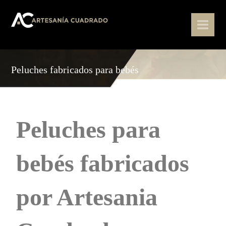
Peluches fabricados para bebés
Peluches para
bebés fabricados
por Artesania