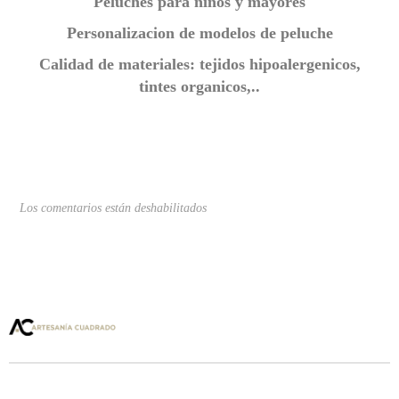
Peluches para niños y mayores
Personalizacion de modelos de peluche
Calidad de materiales: tejidos hipoalergenicos,
tintes organicos,..
Los comentarios están deshabilitados