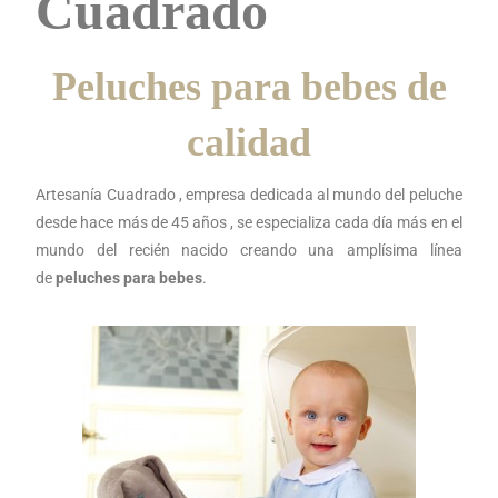
Cuadrado
Peluches para bebes de
calidad
Artesanía Cuadrado , empresa dedicada al mundo del peluche
desde hace más de 45 años , se especializa cada día más en el
mundo del recién nacido creando una amplísima línea
de
peluches para bebes
.