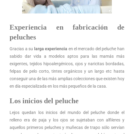
Experiencia en fabricación de
peluches
Gracias a su
larga experiencia
en el mercado del peluche han
sabido dar vida a modelos aptos para las mamás más
exigentes, tejidos hipoalergénicos, ojos y naricitas bordadas,
felpas de pelo corto, tintes orgánicos y un largo etc hasta
conseguir una de las más amplias colecciones que existen hoy
en día especializada en los más pequeños de la casa.
Los inicios del peluche
Lejos quedan los inicios del mundo del peluche donde el
relleno era de paja y los ojos se sujetaban con alfileres y
aquellos primeros peluches y muñecas de trapo sólo servían