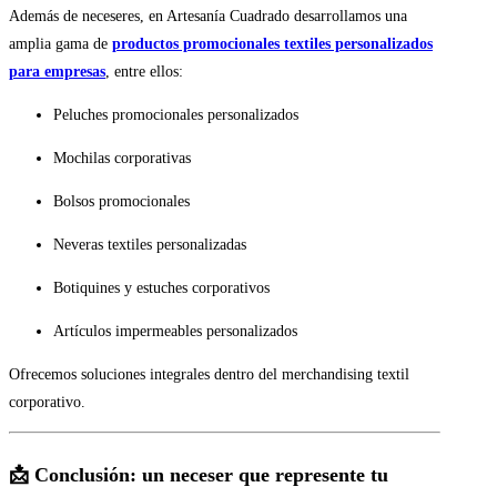
Además de neceseres, en Artesanía Cuadrado desarrollamos una
amplia gama de
productos promocionales textiles personalizados
para empresas
, entre ellos:
Peluches promocionales personalizados
Mochilas corporativas
Bolsos promocionales
Neveras textiles personalizadas
Botiquines y estuches corporativos
Artículos impermeables personalizados
Ofrecemos soluciones integrales dentro del merchandising textil
corporativo.
📩 Conclusión: un neceser que represente tu