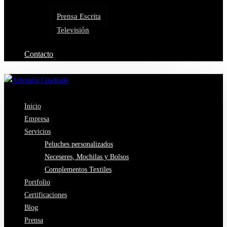
Prensa Escrita
Televisión
Contacto
Inicio
Empresa
Servicios
Peluches personalizados
Neceseres, Mochilas y Bolsos
Complementos Textiles
Portfolio
Certificaciones
Blog
Prensa