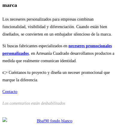
marca
Los neceseres personalizados para empresas combinan
funcionalidad, visibilidad y diferenciación. Cuando están bien
diseñados, se convierten en un embajador silencioso de la marca.
Si buscas fabricantes especializados en
neceseres promocionales
personalizados
, en Artesanía Cuadrado desarrollamos productos a
medida que realmente comunican identidad.
👉 Cuéntanos tu proyecto y diseña un neceser promocional que
marque la diferencia.
Contacto
Los comentarios están deshabilitados