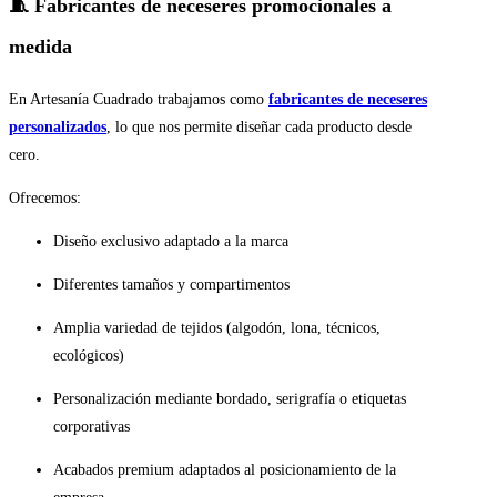
🧵 Fabricantes de neceseres promocionales a
medida
En Artesanía Cuadrado trabajamos como
fabricantes de neceseres
personalizados
, lo que nos permite diseñar cada producto desde
cero.
Ofrecemos:
Diseño exclusivo adaptado a la marca
Diferentes tamaños y compartimentos
Amplia variedad de tejidos (algodón, lona, técnicos,
ecológicos)
Personalización mediante bordado, serigrafía o etiquetas
corporativas
Acabados premium adaptados al posicionamiento de la