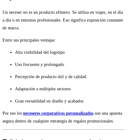
Un neceser no es un producto efímero. Se utiliza en viajes, en el día
a día o en entornos profesionales. Eso significa exposición constante
de marca.
Entre sus principales ventajas:
Alta visibilidad del logotipo
Uso frecuente y prolongado
Percepción de producto útil y de calidad
Adaptación a múltiples sectores
Gran versatilidad en diseño y acabados
Por eso los
neceseres corporativos personalizados
son una apuesta
segura dentro de cualquier estrategia de regalos promocionales.