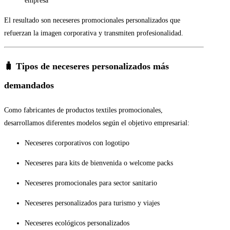
empresa
El resultado son neceseres promocionales personalizados que
refuerzan la imagen corporativa y transmiten profesionalidad.
🧳 Tipos de neceseres personalizados más
demandados
Como fabricantes de productos textiles promocionales,
desarrollamos diferentes modelos según el objetivo empresarial:
Neceseres corporativos con logotipo
Neceseres para kits de bienvenida o welcome packs
Neceseres promocionales para sector sanitario
Neceseres personalizados para turismo y viajes
Neceseres ecológicos personalizados