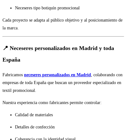
Neceseres tipo botiquín promocional
Cada proyecto se adapta al público objetivo y al posicionamiento de
la marca.
📍 Neceseres personalizados en Madrid y toda
España
Fabricamos
neceseres personalizados en Madrid
, colaborando con
empresas de toda España que buscan un proveedor especializado en
textil promocional.
Nuestra experiencia como fabricantes permite controlar:
Calidad de materiales
Detalles de confección
Coherencia con la identidad visual