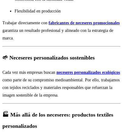
Flexibilidad en producción
Trabajar directamente con
fabricantes de neceseres promocionales
garantiza un resultado profesional y alineado con la estrategia de
marca.
🌱 Neceseres personalizados sostenibles
Cada vez más empresas buscan
neceseres personalizados ecológicos
como parte de su compromiso medioambiental. Por ello, trabajamos
con tejidos reciclados y materiales responsables que refuerzan la
imagen sostenible de la empresa.
🏭 Más allá de los neceseres: productos textiles
personalizados