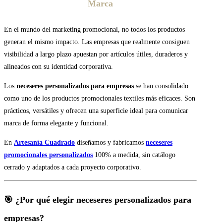
Marca
En el mundo del marketing promocional, no todos los productos
generan el mismo impacto. Las empresas que realmente consiguen
visibilidad a largo plazo apuestan por artículos útiles, duraderos y
alineados con su identidad corporativa.
Los
neceseres personalizados para empresas
se han consolidado
como uno de los productos promocionales textiles más eficaces. Son
prácticos, versátiles y ofrecen una superficie ideal para comunicar
marca de forma elegante y funcional.
En
Artesanía Cuadrado
diseñamos y fabricamos
neceseres
promocionales personalizados
100% a medida, sin catálogo
cerrado y adaptados a cada proyecto corporativo.
🎯 ¿Por qué elegir neceseres personalizados para
empresas?