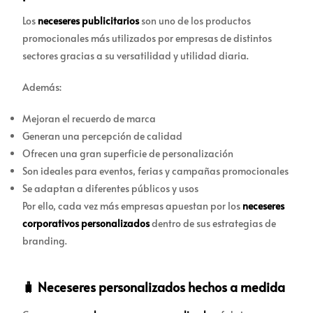
Los
neceseres publicitarios
son uno de los productos
promocionales más utilizados por empresas de distintos
sectores gracias a su versatilidad y utilidad diaria.
Además:
Mejoran el recuerdo de marca
Generan una percepción de calidad
Ofrecen una gran superficie de personalización
Son ideales para eventos, ferias y campañas promocionales
Se adaptan a diferentes públicos y usos
Por ello, cada vez más empresas apuestan por los
neceseres
corporativos personalizados
dentro de sus estrategias de
branding.
🧳 Neceseres personalizados hechos a medida