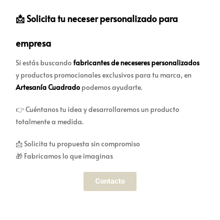
📩 Solicita tu neceser personalizado para
empresa
Si estás buscando
fabricantes de neceseres personalizados
y productos promocionales exclusivos para tu marca, en
Artesanía Cuadrado
podemos ayudarte.
👉 Cuéntanos tu idea y desarrollaremos un producto
totalmente a medida.
📩 Solicita tu propuesta sin compromiso
🎁 Fabricamos lo que imaginas
Contacto