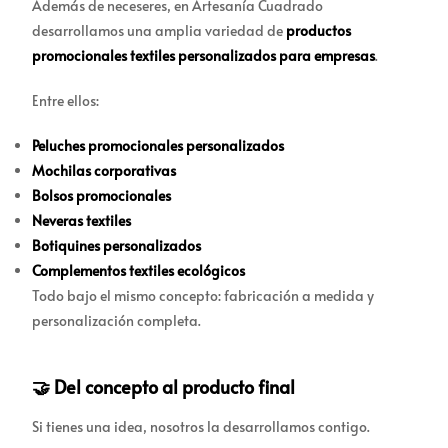
Además de neceseres, en Artesanía Cuadrado
desarrollamos una amplia variedad de
productos
promocionales textiles personalizados para empresas
.
Entre ellos:
Peluches promocionales personalizados
Mochilas corporativas
Bolsos promocionales
Neveras textiles
Botiquines personalizados
Complementos textiles ecológicos
Todo bajo el mismo concepto: fabricación a medida y
personalización completa.
🤝 Del concepto al producto final
Si tienes una idea, nosotros la desarrollamos contigo.