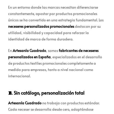
En un entorno donde las marcas necesitan diferenciarse
constantemente, apostar por productos promocionales
únicos se ha convertido en una estrategia fundamental. Los
neceseres personalizados promocionales
destacan por su
utilidad, visibilidad y capacidad para reforzar la
identidad de marca de forma duradera.
En
Artesanía Cuadrado
, somos
fabricantes de neceseres
personalizados en España
, especializados en el desarrollo
de productos textiles promocionales completamente a
medida para empresas, tanto a nivel nacional como
internacional.
🧵 Sin catálogo, personalización total
Artesanía Cuadrado
no trabaja con productos estándar.
Cada neceser se desarrolla desde cero, adaptándose