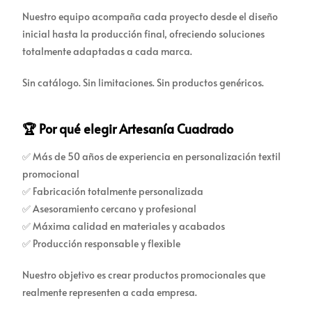
Nuestro equipo acompaña cada proyecto desde el diseño
inicial hasta la producción final, ofreciendo soluciones
totalmente adaptadas a cada marca.
Sin catálogo. Sin limitaciones. Sin productos genéricos.
🏆 Por qué elegir Artesanía Cuadrado
✅ Más de 50 años de experiencia en personalización textil
promocional
✅ Fabricación totalmente personalizada
✅ Asesoramiento cercano y profesional
✅ Máxima calidad en materiales y acabados
✅ Producción responsable y flexible
Nuestro objetivo es crear productos promocionales que
realmente representen a cada empresa.