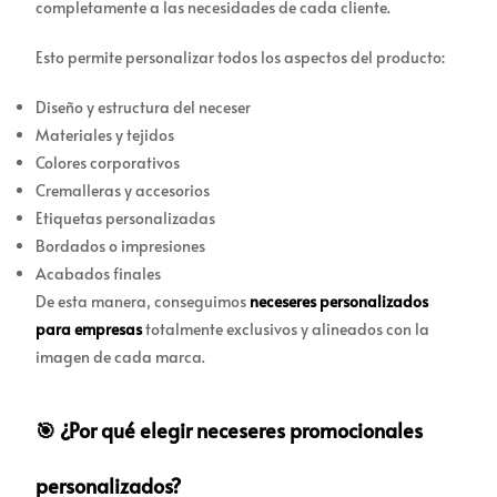
completamente a las necesidades de cada cliente.
Esto permite personalizar todos los aspectos del producto:
Diseño y estructura del neceser
Materiales y tejidos
Colores corporativos
Cremalleras y accesorios
Etiquetas personalizadas
Bordados o impresiones
Acabados finales
De esta manera, conseguimos
neceseres personalizados
para empresas
totalmente exclusivos y alineados con la
imagen de cada marca.
🎯 ¿Por qué elegir neceseres promocionales
personalizados?