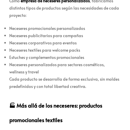
Como
empresa de neceseres personalizados
, fabricamos
distintos tipos de productos según las necesidades de cada
proyecto:
Neceseres promocionales personalizados
Neceseres publicitarios para campañas
Neceseres corporativos para eventos
Neceseres textiles para welcome packs
Estuches y complementos promocionales
Neceseres personalizados para sectores cosméticos,
wellness y travel
Cada producto se desarrolla de forma exclusiva, sin moldes
predefinidos y con total libertad creativa.
🏭 Más allá de los neceseres: productos
promocionales textiles